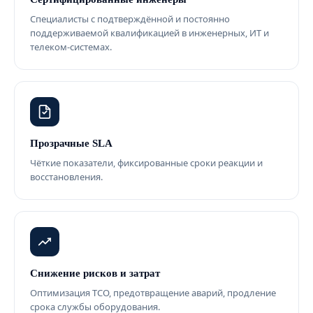
Специалисты с подтверждённой и постоянно
поддерживаемой квалификацией в инженерных, ИТ и
телеком-системах.
Прозрачные SLA
Чёткие показатели, фиксированные сроки реакции и
восстановления.
Снижение рисков и затрат
Оптимизация TCO, предотвращение аварий, продление
срока службы оборудования.