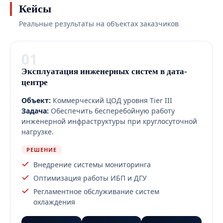
Кейсы
Реальные результаты на объектах заказчиков
01
Эксплуатация инженерных систем в дата-
центре
Объект:
Коммерческий ЦОД уровня Tier III
Задача:
Обеспечить бесперебойную работу
инженерной инфраструктуры при круглосуточной
нагрузке.
РЕШЕНИЕ
Внедрение системы мониторинга
Оптимизация работы ИБП и ДГУ
Регламентное обслуживание систем
охлаждения